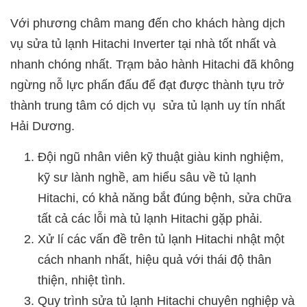
Với phương châm mang đến cho khách hàng dịch
vụ sửa tủ lạnh Hitachi Inverter tại nhà tốt nhất và
nhanh chóng nhất. Trạm bảo hành Hitachi đã không
ngừng nỗ lực phấn đấu để đạt được thành tựu trở
thành trung tâm có dịch vụ sửa tủ lạnh uy tín nhất
Hải Dương.
Đội ngũ nhân viên kỹ thuật giàu kinh nghiệm,
kỹ sư lành nghề, am hiểu sâu về tủ lạnh
Hitachi, có khả năng bắt đúng bệnh, sửa chữa
tất cả các lỗi mà tủ lạnh Hitachi gặp phải.
Xử lí các vấn đề trên tủ lạnh Hitachi nhật một
cách nhanh nhất, hiệu quả với thái độ thân
thiện, nhiệt tình.
Quy trình sửa tủ lạnh Hitachi chuyên nghiệp và