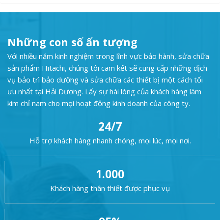
Những con số ấn tượng
Với nhiều năm kinh nghiệm trong lĩnh vực bảo hành, sửa chữa
sản phẩm Hitachi, chúng tôi cam kết sẽ cung cấp những dịch
vụ bảo trì bảo dưỡng và sửa chữa các thiết bị một cách tối
ưu nhất tại Hải Dương. Lấy sự hài lòng của khách hàng làm
kim chỉ nam cho mọi hoạt động kinh doanh của công ty.
24/7
Hỗ trợ khách hàng nhanh chóng, mọi lúc, mọi nơi.
1.000
Khách hàng thân thiết được phục vụ