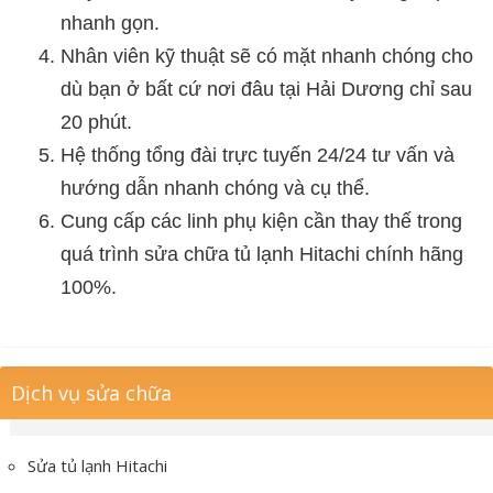
nhanh gọn.
Nhân viên kỹ thuật sẽ có mặt nhanh chóng cho
dù bạn ở bất cứ nơi đâu tại Hải Dương chỉ sau
20 phút.
Hệ thống tổng đài trực tuyến 24/24 tư vấn và
hướng dẫn nhanh chóng và cụ thể.
Cung cấp các linh phụ kiện cần thay thế trong
quá trình sửa chữa tủ lạnh Hitachi chính hãng
100%.
Dịch vụ sửa chữa
Sửa tủ lạnh Hitachi