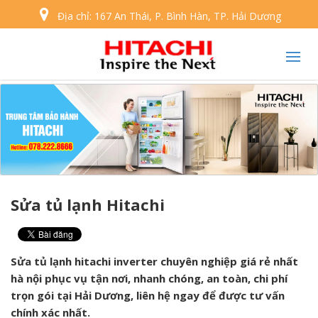
Địa chỉ:
167 An Thái, P. Bình Hàn, TP. Hải Dương
Sửa tủ lạnh Hitachi
Sửa tủ lạnh hitachi inverter chuyên nghiệp giá rẻ nhất
hà nội phục vụ tận nơi, nhanh chóng, an toàn, chi phí
trọn gói tại Hải Dương, liên hệ ngay để được tư vấn
chính xác nhất.